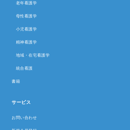
老年看護学
母性看護学
小児看護学
精神看護学
地域・在宅看護学
統合看護
書籍
サービス
お問い合わせ