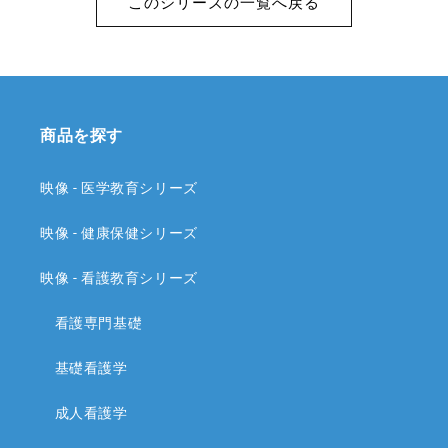
このシリーズの一覧へ戻る
商品を探す
映像 - 医学教育シリーズ
映像 - 健康保健シリーズ
映像 - 看護教育シリーズ
看護専門基礎
基礎看護学
成人看護学