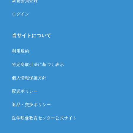
新規会員登録
ログイン
当サイトについて
利用規約
特定商取引法に基づく表示
個人情報保護方針
配送ポリシー
返品・交換ポリシー
医学映像教育センター公式サイト