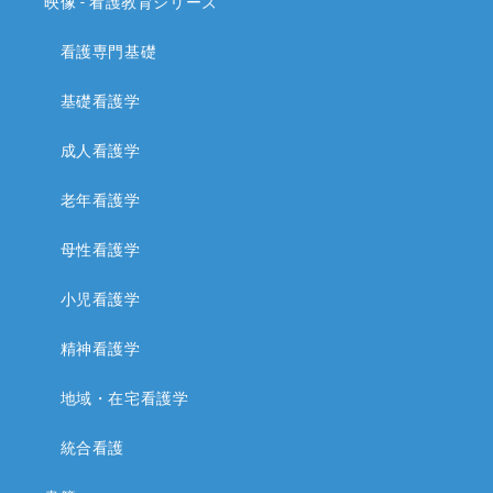
映像 - 看護教育シリーズ
看護専門基礎
基礎看護学
成人看護学
老年看護学
母性看護学
小児看護学
精神看護学
地域・在宅看護学
統合看護