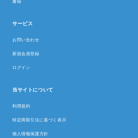
書籍
サービス
お問い合わせ
新規会員登録
ログイン
当サイトについて
利用規約
特定商取引法に基づく表示
個人情報保護方針