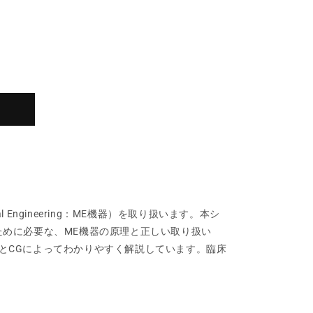
Engineering：ME機器）を取り扱います。本シ
ために必要な、ME機器の原理と正しい取り扱い
とCGによってわかりやすく解説しています。臨床