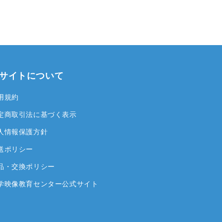
サイトについて
用規約
定商取引法に基づく表示
人情報保護方針
送ポリシー
品・交換ポリシー
学映像教育センター公式サイト