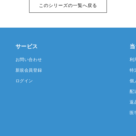
このシリーズの一覧へ戻る
サービス
当
お問い合わせ
利
新規会員登録
特
ログイン
個
配
返
医