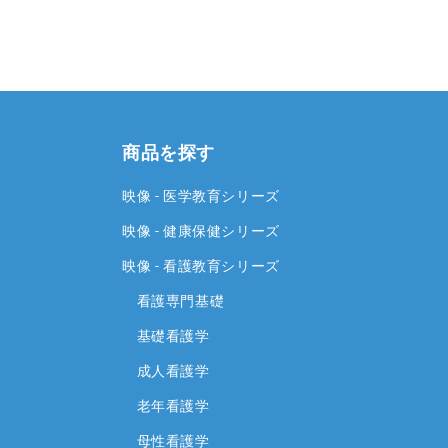
商品を探す
映像 - 医学教育シリーズ
映像 - 健康保健シリーズ
映像 - 看護教育シリーズ
看護専門基礎
基礎看護学
成人看護学
老年看護学
母性看護学